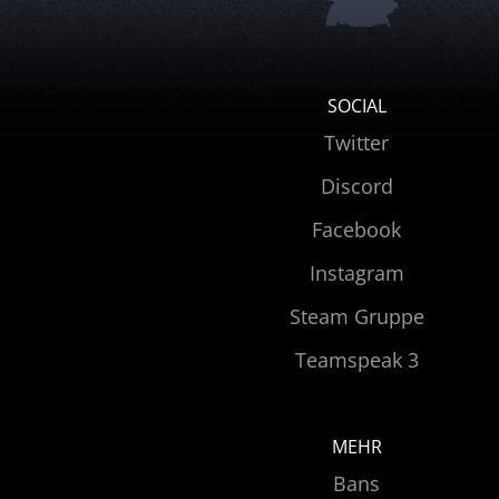
SOCIAL
Twitter
Discord
Facebook
Instagram
Steam Gruppe
Teamspeak 3
MEHR
Bans