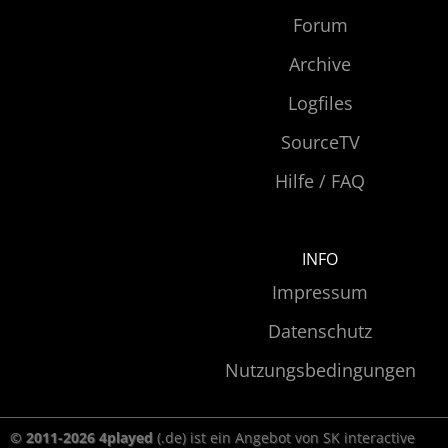
Forum
Archive
Logfiles
SourceTV
Hilfe / FAQ
INFO
Impressum
Datenschutz
Nutzungsbedingungen
© 2011-2026 4played
(.de) ist ein Angebot von SK interactive