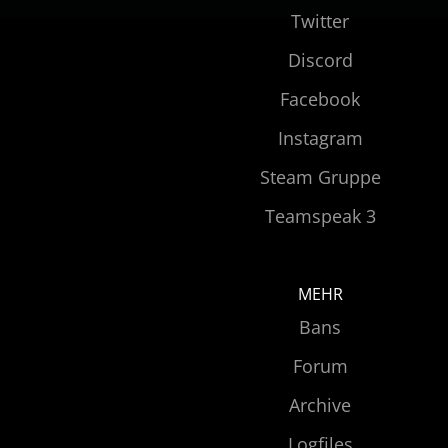
Twitter
Discord
Facebook
Instagram
Steam Gruppe
Teamspeak 3
MEHR
Bans
Forum
Archive
Logfiles