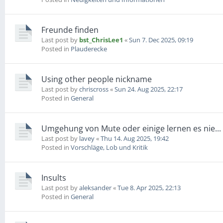
Freunde finden
Last post by
bst_ChrisLee1
«
Sun 7. Dec 2025, 09:19
Posted in
Plauderecke
Using other people nickname
Last post by
chriscross
«
Sun 24. Aug 2025, 22:17
Posted in
General
Umgehung von Mute oder einige lernen es nie...
Last post by
lavey
«
Thu 14. Aug 2025, 19:42
Posted in
Vorschläge, Lob und Kritik
Insults
Last post by
aleksander
«
Tue 8. Apr 2025, 22:13
Posted in
General