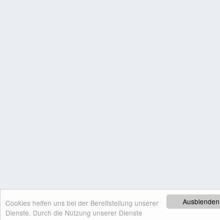
Ausblenden
Cookies helfen uns bei der Bereitstellung unserer
Dienste. Durch die Nutzung unserer Dienste