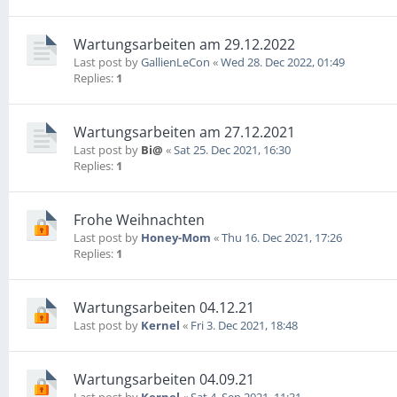
Wartungsarbeiten am 29.12.2022
Last post by
GallienLeCon
«
Wed 28. Dec 2022, 01:49
Replies:
1
Wartungsarbeiten am 27.12.2021
Last post by
Bi@
«
Sat 25. Dec 2021, 16:30
Replies:
1
Frohe Weihnachten
Last post by
Honey-Mom
«
Thu 16. Dec 2021, 17:26
Replies:
1
Wartungsarbeiten 04.12.21
Last post by
Kernel
«
Fri 3. Dec 2021, 18:48
Wartungsarbeiten 04.09.21