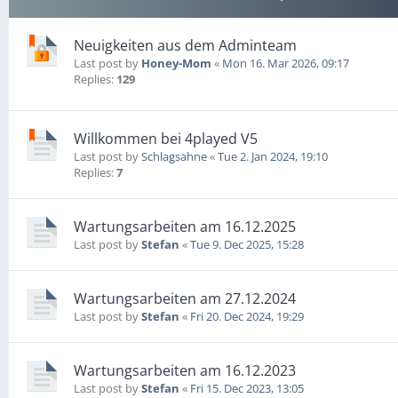
Neuigkeiten aus dem Adminteam
Last post by
Honey-Mom
«
Mon 16. Mar 2026, 09:17
Replies:
129
Willkommen bei 4played V5
Last post by
Schlagsahne
«
Tue 2. Jan 2024, 19:10
Replies:
7
Wartungsarbeiten am 16.12.2025
Last post by
Stefan
«
Tue 9. Dec 2025, 15:28
Wartungsarbeiten am 27.12.2024
Last post by
Stefan
«
Fri 20. Dec 2024, 19:29
Wartungsarbeiten am 16.12.2023
Last post by
Stefan
«
Fri 15. Dec 2023, 13:05