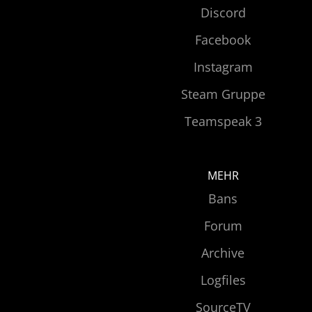
Discord
Facebook
Instagram
Steam Gruppe
Teamspeak 3
MEHR
Bans
Forum
Archive
Logfiles
SourceTV