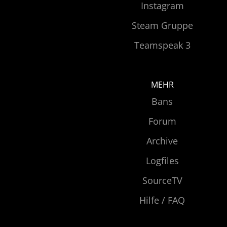
Instagram
Steam Gruppe
Teamspeak 3
MEHR
Bans
Forum
Archive
Logfiles
SourceTV
Hilfe / FAQ