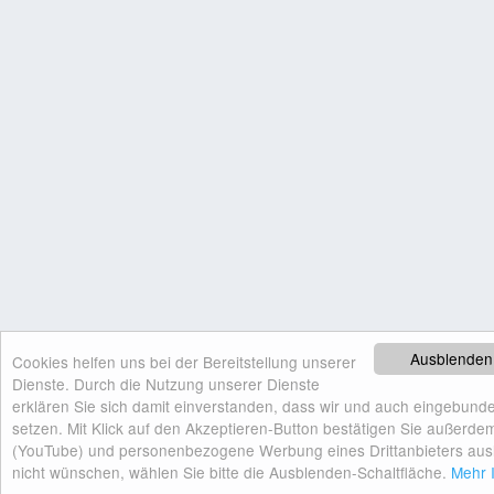
Ausblenden
Cookies helfen uns bei der Bereitstellung unserer
Dienste. Durch die Nutzung unserer Dienste
erklären Sie sich damit einverstanden, dass wir und auch eingebunde
setzen. Mit Klick auf den Akzeptieren-Button bestätigen Sie außerdem
(YouTube) und personenbezogene Werbung eines Drittanbieters auslief
nicht wünschen, wählen Sie bitte die Ausblenden-Schaltfläche.
Mehr I