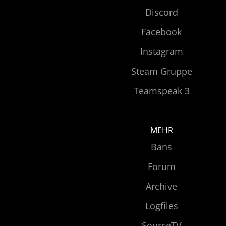
Discord
Facebook
Instagram
Steam Gruppe
Teamspeak 3
MEHR
Bans
Forum
Archive
Logfiles
SourceTV